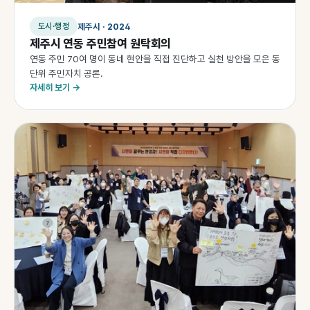
제주시 · 2024
도시·행정
제주시 연동 주민참여 원탁회의
연동 주민 70여 명이 동네 현안을 직접 진단하고 실천 방안을 모은 동
단위 주민자치 공론.
자세히 보기 →