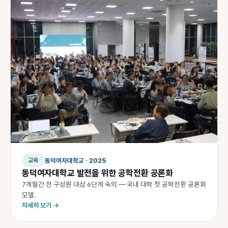
동덕여자대학교 · 2025
교육
동덕여자대학교 발전을 위한 공학전환 공론화
7개월간 전 구성원 대상 6단계 숙의 — 국내 대학 첫 공학전환 공론화
모델.
자세히 보기 →