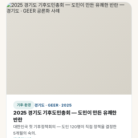
경기도 · GEER · 2025
기후·환경
2025 경기도 기후도민총회 — 도민이 만든 유쾌한
반란
대한민국 첫 기후정책회의 — 도민 120명이 직접 정책을 결정한
5개월의 숙의.