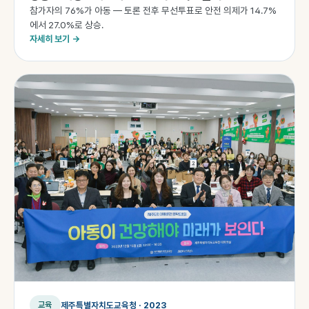
참가자의 76%가 아동 — 토론 전후 무선투표로 안전 의제가 14.7%
에서 27.0%로 상승.
자세히 보기 →
제주특별자치도교육청 · 2023
교육