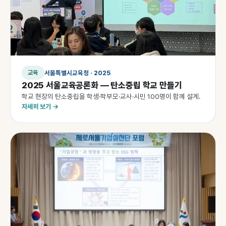
서울특별시교육청 · 2025
교육
2025 서울교육공론화 — 탄소중립 학교 만들기
학교 현장의 탄소중립을 학생·학부모·교사·시민 100명이 함께 설계.
자세히 보기 →