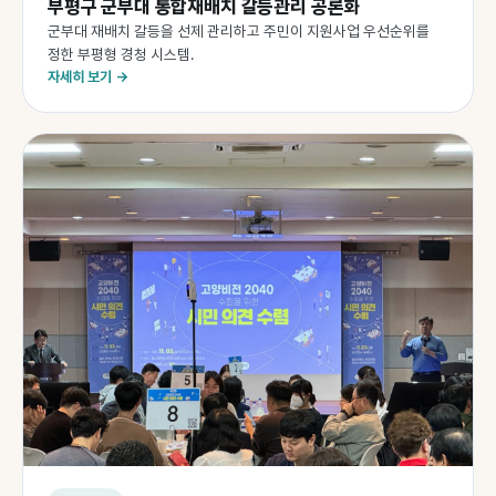
부평구 군부대 통합재배치 갈등관리 공론화
군부대 재배치 갈등을 선제 관리하고 주민이 지원사업 우선순위를
정한 부평형 경청 시스템.
자세히 보기 →