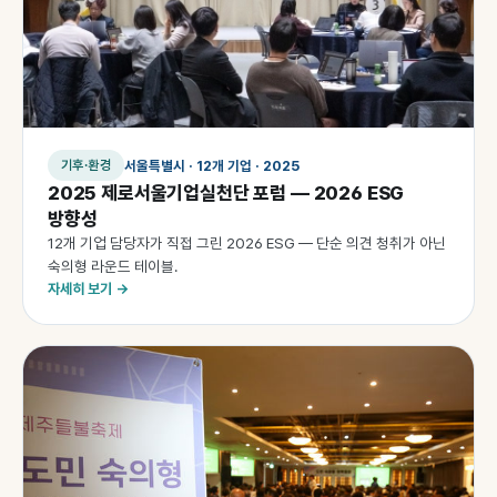
서울특별시 · 12개 기업 · 2025
기후·환경
2025 제로서울기업실천단 포럼 — 2026 ESG
방향성
12개 기업 담당자가 직접 그린 2026 ESG — 단순 의견 청취가 아닌
숙의형 라운드 테이블.
자세히 보기 →