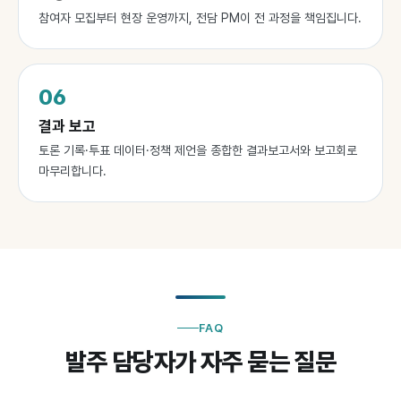
참여자 모집부터 현장 운영까지, 전담 PM이 전 과정을 책임집니다.
06
결과 보고
토론 기록·투표 데이터·정책 제언을 종합한 결과보고서와 보고회로
마무리합니다.
FAQ
발주 담당자가 자주 묻는 질문