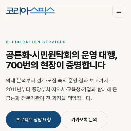
DELIBERATION SERVICES
공론화·시민원탁회의 운영 대행,
700번의 현장이 증명합니다
의제 분석부터 설계·모집·숙의 운영·결과 보고까지 —
2011년부터 중앙부처·지자체·교육청·기업과 함께해 온
공론화 전문기관이 전 과정을 책임집니다.
프로젝트 상담 요청
카카오톡 문의