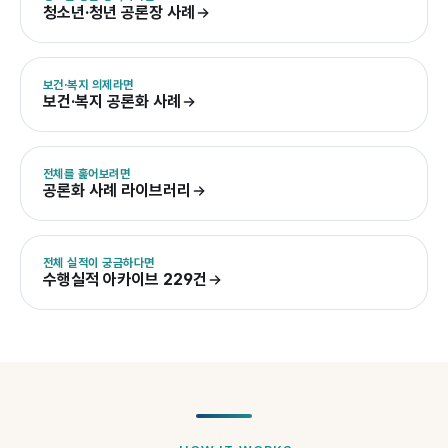
청소년·청년 공론장 사례
보건·복지 의제라면
보건·복지 공론화 사례
전체를 훑어보려면
공론화 사례 라이브러리
전체 실적이 궁금하다면
수행실적 아카이브 229건