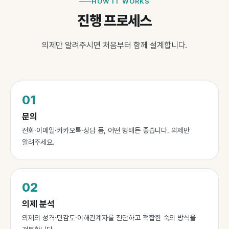
HOW IT WORKS
진행 프로세스
의제만 알려주시면 처음부터 함께 설계합니다.
01
문의
전화·이메일·카카오톡·상담 폼, 어떤 형태든 좋습니다. 의제만
알려주세요.
02
의제 분석
의제의 성격·민감도·이해관계자를 진단하고 적합한 숙의 방식을