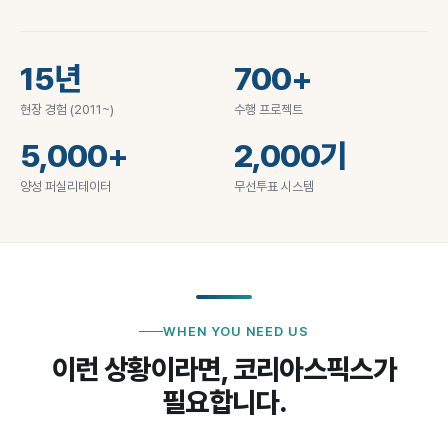
15년
700+
현장 경험 (2011~)
수행 프로젝트
5,000+
2,000기
양성 퍼실리테이터
무선투표 시스템
WHEN YOU NEED US
이런 상황이라면,
코리아스픽스가
필요합니다.