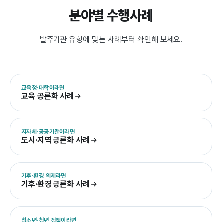
분야별 수행사례
발주기관 유형에 맞는 사례부터 확인해 보세요.
교육청·대학이라면
교육 공론화 사례
지자체·공공기관이라면
도시·지역 공론화 사례
기후·환경 의제라면
기후·환경 공론화 사례
청소년·청년 정책이라면