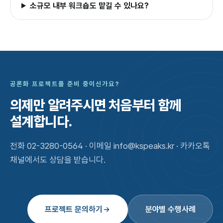
소규모 내부 워크숍도 맡길 수 있나요?
공론화 프로젝트를 준비 중이신가요?
의제만 알려주시면
처음부터 함께
설계합니다.
전화 02-3280-0564 · 이메일 info@kspeaks.kr · 카카오톡
채널에서도 상담을 받습니다.
프로젝트 문의하기
분야별 수행사례