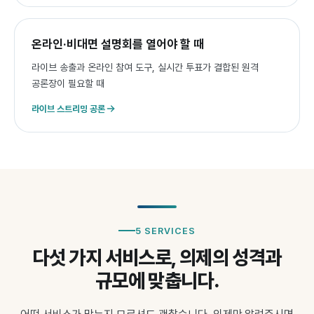
온라인·비대면 설명회를 열어야 할 때
라이브 송출과 온라인 참여 도구, 실시간 투표가 결합된 원격
공론장이 필요할 때
라이브 스트리밍 공론
5 SERVICES
다섯 가지 서비스로,
의제의 성격과
규모에 맞춥니다.