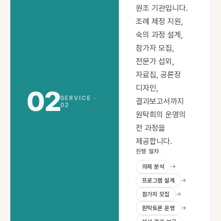
원조 기관입니다.
조례 제정 지원,
숙의 과정 설계,
참가자 모집,
전문가 섭외,
자료집, 공론장
디자인,
02
SERVICE ·
결과보고서까지
02
원탁회의 운영의
전 과정을
제공합니다.
진행 절차
의제 분석
→
프로그램 설계
→
참가자 모집
→
원탁토론 운영
→