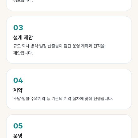
검토합니다.
03
설계 제안
규모·회차·방식·일정·산출물이 담긴 운영 계획과 견적을
제안합니다.
04
계약
조달·입찰·수의계약 등 기관의 계약 절차에 맞춰 진행합니다.
05
운영