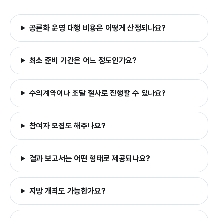
공론화 운영 대행 비용은 어떻게 산정되나요?
최소 준비 기간은 어느 정도인가요?
수의계약이나 조달 절차로 진행할 수 있나요?
참여자 모집도 해주나요?
결과 보고서는 어떤 형태로 제공되나요?
지방 개최도 가능한가요?