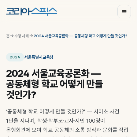
홈
수행 사례
2024 서울교육공론화 — 공동체형 학교 어떻게 만들 것인가?
서울특별시교육청
2024
2024 서울교육공론화 —
공동체형 학교 어떻게 만들
것인가?
‘공동체형 학교 어떻게 만들 것인가?’ — 서이초 사건
1년을 지나며, 학생·학부모·교사·시민 100명이
은행회관에 모여 학교 공동체의 소통 방식과 문화를 직접