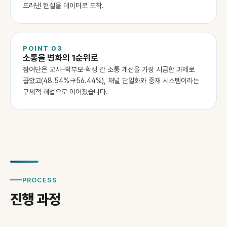
드러낸 현실을 데이터로 포착.
POINT
03
소통을 변화의 1순위로
참여단은 교사–학부모·학생 간 소통 개선을 가장 시급한 과제로
꼽았고(48.54%→56.44%), 채널 단일화와 중재 시스템이라는
구체적 해법으로 이어졌습니다.
PROCESS
진행 과정