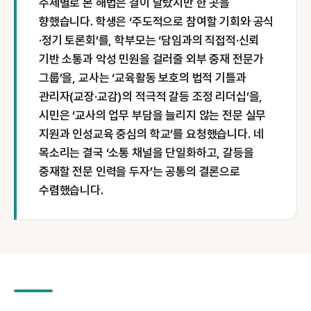
주체별로 본 해법은 결이 달랐지만 한 곳을
향했습니다. 학생은 ‘주도적으로 참여할 기회와 공식
·정기 토론회’를, 학부모는 ‘담임과의 직접적·신뢰
기반 소통과 악성 민원을 걸러줄 외부 중재 전문가
그룹’을, 교사는 ‘교육활동 보호의 법적 기틀과
관리자(교장·교감)의 적극적 갈등 조정 리더십’을,
시민은 ‘교사의 업무 부담을 늘리지 않는 전문 실무
지원과 인성교육 중심의 학교’를 요청했습니다. 네
목소리는 결국 ‘소통 채널을 단일화하고, 갈등을
중재할 전문 인력을 두자’는 공통의 결론으로
수렴했습니다.