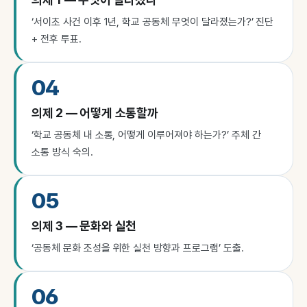
‘서이초 사건 이후 1년, 학교 공동체 무엇이 달라졌는가?’ 진단
+ 전후 투표.
04
의제 2 — 어떻게 소통할까
‘학교 공동체 내 소통, 어떻게 이루어져야 하는가?’ 주체 간
소통 방식 숙의.
05
의제 3 — 문화와 실천
‘공동체 문화 조성을 위한 실천 방향과 프로그램’ 도출.
06