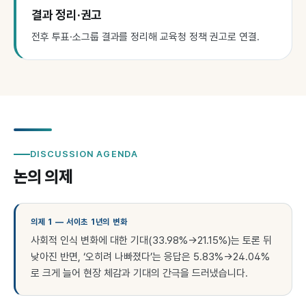
결과 정리·권고
전후 투표·소그룹 결과를 정리해 교육청 정책 권고로 연결.
DISCUSSION AGENDA
논의 의제
의제 1 — 서이초 1년의 변화
사회적 인식 변화에 대한 기대(33.98%→21.15%)는 토론 뒤
낮아진 반면, ‘오히려 나빠졌다’는 응답은 5.83%→24.04%
로 크게 늘어 현장 체감과 기대의 간극을 드러냈습니다.