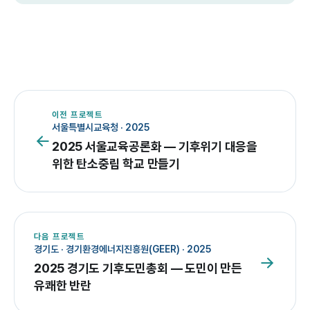
이전 프로젝트
서울특별시교육청
·
2025
2025 서울교육공론화 — 기후위기 대응을
위한 탄소중립 학교 만들기
다음 프로젝트
경기도 · 경기환경에너지진흥원(GEER)
·
2025
2025 경기도 기후도민총회 — 도민이 만든
유쾌한 반란