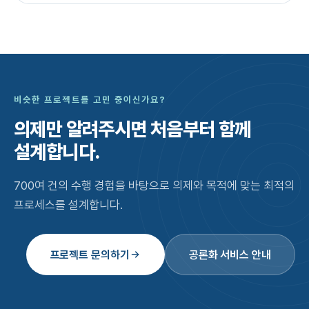
비슷한 프로젝트를 고민 중이신가요?
의제만 알려주시면
처음부터 함께
설계합니다.
700여 건의 수행 경험을 바탕으로 의제와 목적에 맞는 최적의
프로세스를 설계합니다.
프로젝트 문의하기
공론화 서비스 안내