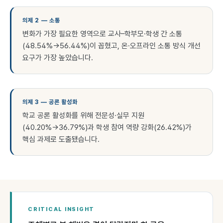
의제 2 — 소통
변화가 가장 필요한 영역으로 교사–학부모·학생 간 소통
(48.54%→56.44%)이 꼽혔고, 온·오프라인 소통 방식 개선
요구가 가장 높았습니다.
의제 3 — 공론 활성화
학교 공론 활성화를 위해 전문성·실무 지원
(40.20%→36.79%)과 학생 참여 역량 강화(26.42%)가
핵심 과제로 도출됐습니다.
CRITICAL INSIGHT