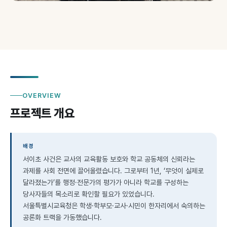
OVERVIEW
프로젝트 개요
배경
서이초 사건은 교사의 교육활동 보호와 학교 공동체의 신뢰라는
과제를 사회 전면에 끌어올렸습니다. 그로부터 1년, ‘무엇이 실제로
달라졌는가’를 행정·전문가의 평가가 아니라 학교를 구성하는
당사자들의 목소리로 확인할 필요가 있었습니다.
서울특별시교육청은 학생·학부모·교사·시민이 한자리에서 숙의하는
공론화 트랙을 가동했습니다.