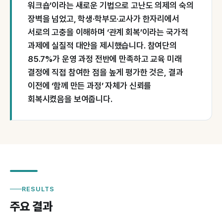
워크숍’이라는 새로운 기법으로 고난도 의제의 숙의
장벽을 넘었고, 학생·학부모·교사가 한자리에서
서로의 고충을 이해하며 ‘관계 회복’이라는 국가적
과제에 실질적 대안을 제시했습니다. 참여단의
85.7%가 운영 과정 전반에 만족하고 교육 미래
결정에 직접 참여한 점을 높게 평가한 것은, 결과
이전에 ‘함께 만든 과정’ 자체가 신뢰를
회복시켰음을 보여줍니다.
RESULTS
주요 결과