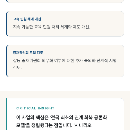
교육 민원 체계 개선
지속 가능한 교육 민원 처리 체계와 제도 개선.
중재위원회 도입 검토
갈등 중재위원회 의무화 여부에 대한 추가 숙의와 단계적 시행
검토.
CRITICAL INSIGHT
이 사업의 핵심은 ‘전국 최초의 관계 회복 공론화
모델’을 정립했다는 점입니다. ‘시나리오