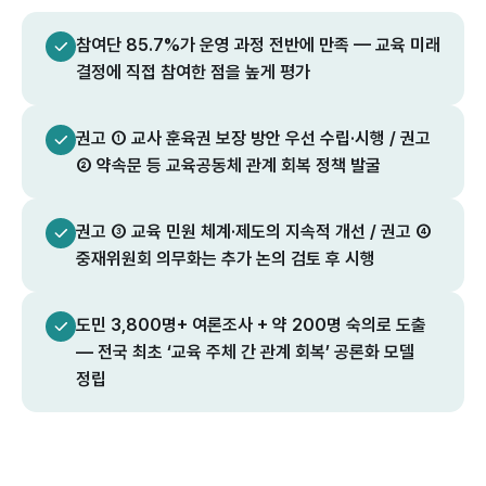
참여단 85.7%가 운영 과정 전반에 만족 — 교육 미래
결정에 직접 참여한 점을 높게 평가
권고 ① 교사 훈육권 보장 방안 우선 수립·시행 / 권고
② 약속문 등 교육공동체 관계 회복 정책 발굴
권고 ③ 교육 민원 체계·제도의 지속적 개선 / 권고 ④
중재위원회 의무화는 추가 논의 검토 후 시행
도민 3,800명+ 여론조사 + 약 200명 숙의로 도출
— 전국 최초 ‘교육 주체 간 관계 회복’ 공론화 모델
정립