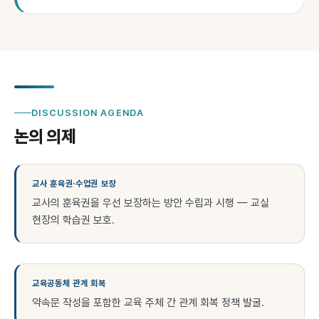
DISCUSSION AGENDA
논의 의제
교사 훈육권·수업권 보장
교사의 훈육권을 우선 보장하는 방안 수립과 시행 — 교실
현장의 학습권 보호.
교육공동체 관계 회복
약속문 작성을 포함한 교육 주체 간 관계 회복 정책 발굴.