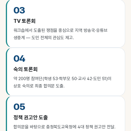
03
TV 토론회
워크숍에서 도출된 쟁점을 중심으로 지역 방송국·유튜브
생중계 — 도민 전체의 관심도 제고.
04
숙의 토론회
약 200명 참여단(학생 53·학부모 50·교사 42·도민 51)이
상호 숙의로 최종 합의문 도출.
05
정책 권고안 도출
합의문을 바탕으로 충청북도교육청에 4대 정책 권고안 전달.