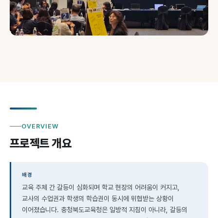
OVERVIEW
프로젝트 개요
배경
교육 주체 간 갈등이 심화되며 학교 현장의 어려움이 커지고,
교사의 수업권과 학생의 학습권이 동시에 위협받는 상황이
이어졌습니다. 충청북도교육청은 일방적 지침이 아니라, 갈등의