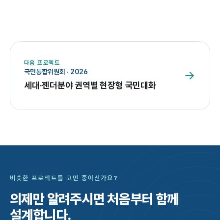
다음 프로젝트
국민통합위원회
·
2026
세대·젠더분야 권역별 현장형 국민대화
비슷한 프로젝트를 고민 중이신가요?
의제만 알려주시면
처음부터 함께
설계합니다.