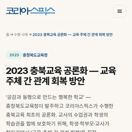
홈
수행 사례
2023 충북교육 공론화 — 교육 주체 간 관계 회복 방안
충청북도교육청
2023
2023 충북교육 공론화 — 교육
주체 간 관계 회복 방안
‘공감과 동행으로 만드는 행복한 학교’ —
충청북도교육청이 발주하고 코리아스픽스가 수행한
충북교육 최초의 공론화. 교사의 수업권과 학생의
학습권을 함께 보호하기 위해, 학생·학부모·교사가