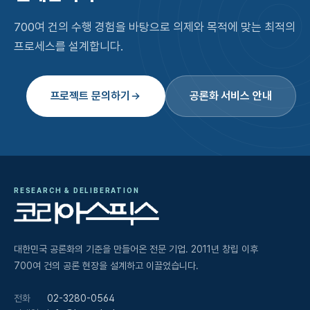
700여 건의 수행 경험을 바탕으로 의제와 목적에 맞는 최적의
프로세스를 설계합니다.
프로젝트 문의하기
공론화 서비스 안내
RESEARCH & DELIBERATION
대한민국 공론화의 기준을 만들어온 전문 기업. 2011년 창립 이후
700여 건의 공론 현장을 설계하고 이끌었습니다.
전화
02-3280-0564