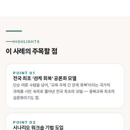
HIGHLIGHTS
이 사례의 주목할 점
POINT
01
전국 최초 ‘관계 회복’ 공론화 모델
단순 여론 수렴을 넘어, ‘교육 주체 간 관계 회복’이라는 국가적
과제를 시민 숙의로 풀어낸 전국 최초의 모델 — 충북교육 최초의
공론화이기도 함.
POINT
02
시나리오 워크숍 기법 도입