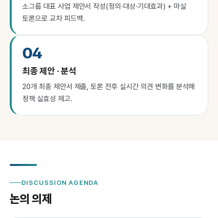
소그룹 대표 사업 제안서 작성(정의·대상·기대효과) + 마실
토론으로 교차 피드백.
04
최종 제안 · 분석
20개 최종 제안서 제출, 토론 전후 실시간 의견 변화를 분석해
정책 실효성 제고.
DISCUSSION AGENDA
논의 의제