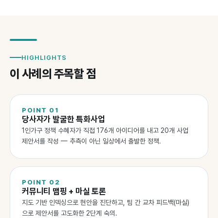
HIGHLIGHTS
이 사례의 주목할 점
POINT
01
당사자가 발굴한 특화사업
1인가구 정책 수혜자가 직접 176개 아이디어를 내고 20개 사업
제안서를 작성 — 추측이 아닌 일상에서 출발한 정책.
POINT
02
커뮤니티 맵핑 + 마실 토론
지도 기반 인덱싱으로 현안을 진단하고, 팀 간 교차 피드백(마실)
으로 제안서를 고도화한 2단계 숙의.