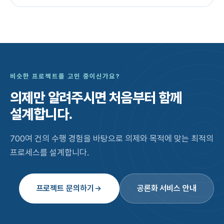
비슷한 프로젝트를 고민 중이신가요?
의제만 알려주시면
처음부터 함께
설계합니다.
700여 건의 수행 경험을 바탕으로 의제와 목적에 맞는 최적의
프로세스를 설계합니다.
프로젝트 문의하기
공론화 서비스 안내