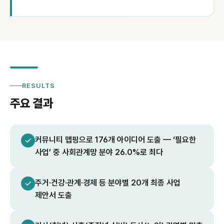
RESULTS
주요 결과
커뮤니티 맵핑으로 176개 아이디어 도출 — ‘필요한
사업’ 중 사회관계망 분야 26.0%로 최다
주거·건강·관계·경제 등 분야별 20개 최종 사업
제안서 도출