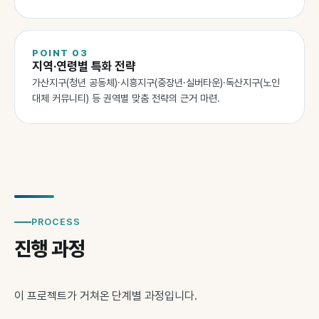
POINT
03
지역·연령별 특화 전략
가산지구(청년 공동체)·시흥지구(중장년·실버타운)·독산지구(노인
대체 커뮤니티) 등 권역별 맞춤 전략의 근거 마련.
PROCESS
진행 과정
이 프로젝트가 거쳐온 단계별 과정입니다.