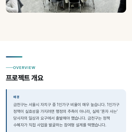
OVERVIEW
프로젝트 개요
배경
금천구는 서울시 자치구 중 1인가구 비율이 매우 높습니다. 1인가구
정책이 실효성을 가지려면 행정의 추측이 아니라, 실제 ‘혼자 사는’
당사자의 일상과 요구에서 출발해야 했습니다. 금천구는 정책
수혜자가 직접 사업을 발굴하는 참여형 설계를 택했습니다.