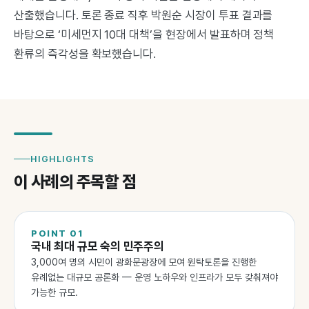
산출했습니다. 토론 종료 직후 박원순 시장이 투표 결과를
바탕으로 ‘미세먼지 10대 대책’을 현장에서 발표하며 정책
환류의 즉각성을 확보했습니다.
HIGHLIGHTS
이 사례의 주목할 점
POINT
01
국내 최대 규모 숙의 민주주의
3,000여 명의 시민이 광화문광장에 모여 원탁토론을 진행한
유례없는 대규모 공론화 — 운영 노하우와 인프라가 모두 갖춰져야
가능한 규모.