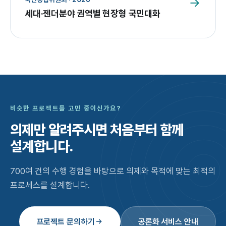
세대·젠더분야 권역별 현장형 국민대화
비슷한 프로젝트를 고민 중이신가요?
의제만 알려주시면
처음부터 함께
설계합니다.
700여 건의 수행 경험을 바탕으로 의제와 목적에 맞는 최적의
프로세스를 설계합니다.
프로젝트 문의하기
공론화 서비스 안내