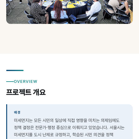
OVERVIEW
프로젝트 개요
배경
미세먼지는 모든 시민의 일상에 직접 영향을 미치는 의제임에도
정책 결정은 전문가·행정 중심으로 이뤄지고 있었습니다. 서울시는
미세먼지를 도시 난제로 규정하고, 학습된 시민 의견을 정책