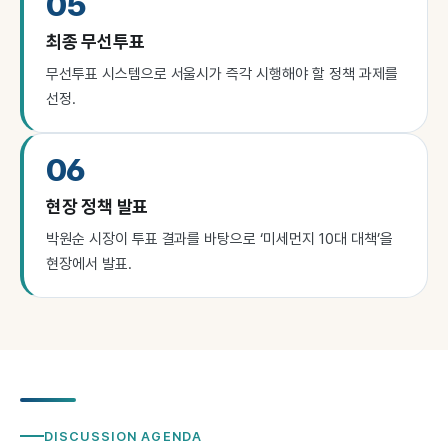
05
최종 무선투표
무선투표 시스템으로 서울시가 즉각 시행해야 할 정책 과제를
선정.
06
현장 정책 발표
박원순 시장이 투표 결과를 바탕으로 ‘미세먼지 10대 대책’을
현장에서 발표.
DISCUSSION AGENDA