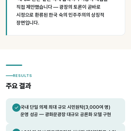
직접 제안했습니다 — 광장의 토론이 곧바로
시정으로 환류된 한국 숙의 민주주의의 상징적
장면입니다.
RESULTS
주요 결과
국내 단일 의제 최대 규모 시민원탁(3,000여 명)
운영 성공 — 광화문광장 대규모 공론화 모델 구현