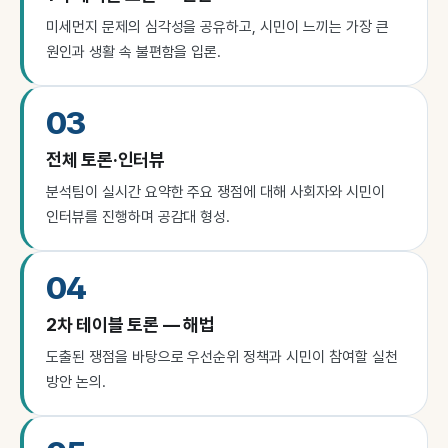
미세먼지 문제의 심각성을 공유하고, 시민이 느끼는 가장 큰
원인과 생활 속 불편함을 입론.
03
전체 토론·인터뷰
분석팀이 실시간 요약한 주요 쟁점에 대해 사회자와 시민이
인터뷰를 진행하며 공감대 형성.
04
2차 테이블 토론 — 해법
도출된 쟁점을 바탕으로 우선순위 정책과 시민이 참여할 실천
방안 논의.