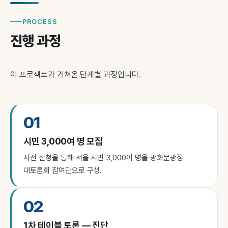
PROCESS
진행 과정
이 프로젝트가 거쳐온 단계별 과정입니다.
01
시민 3,000여 명 모집
사전 신청을 통해 서울 시민 3,000여 명을 광화문광장
대토론회 참여단으로 구성.
02
1차 테이블 토론 — 진단