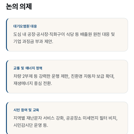
논의 의제
대기오염원 대응
도심 내 공장·공사장·직화구이 식당 등 배출원 원천 대응 및
기업 과징금 부과 제안.
교통 및 에너지 정책
차량 2부제 등 강력한 운행 제한, 친환경 자동차 보급 확대,
재생에너지 중심 전환.
시민 참여 및 교육
지역별 재난문자 서비스 강화, 공공장소 미세먼지 필터 비치,
시민감시단 운영 등.