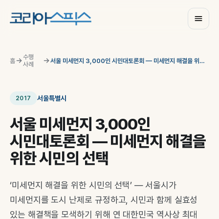
수행
홈
서울 미세먼지 3,000인 시민대토론회 — 미세먼지 해결을 위한 시민의 선택
사례
서울특별시
2017
서울 미세먼지 3,000인
시민대토론회 — 미세먼지 해결을
위한 시민의 선택
‘미세먼지 해결을 위한 시민의 선택’ — 서울시가
미세먼지를 도시 난제로 규정하고, 시민과 함께 실효성
있는 해결책을 모색하기 위해 연 대한민국 역사상 최대