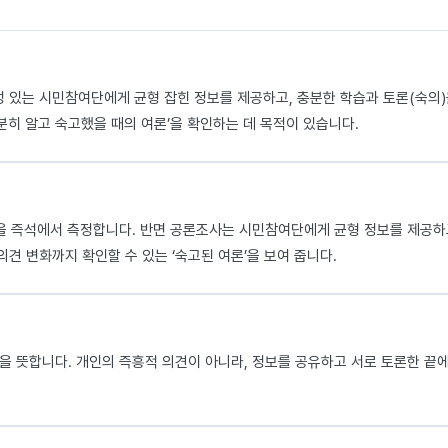
한 대표성 있는 시민참여단에게 균형 잡힌 정보를 제공하고, 충분한 학습과 토론(숙의
분히 알고 숙고했을 때의 여론’을 확인하는 데 목적이 있습니다.
’을 즉석에서 측정합니다. 반면 공론조사는 시민참여단에게 균형 정보를 제공
의견 변화까지 확인할 수 있는 ‘숙고된 여론’을 보여 줍니다.
을 뜻합니다. 개인의 즉흥적 의견이 아니라, 정보를 공유하고 서로 토론한 끝