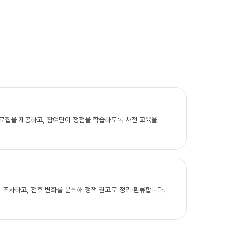
자료집을 제공하고, 참여단이 쟁점을 학습하도록 사전 교육을
) 조사하고, 전후 변화를 분석해 정책 권고로 정리·환류합니다.