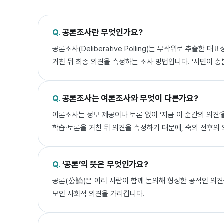
공론조사란 무엇인가요?
공론조사(Deliberative Polling)는 무작위로 추출
거친 뒤 최종 의견을 측정하는 조사 방법입니다. ‘시민이 충
공론조사는 여론조사와 무엇이 다른가요?
여론조사는 정보 제공이나 토론 없이 ‘지금 이 순간의 의견
학습·토론을 거친 뒤 의견을 측정하기 때문에, 숙의 전후의 
‘공론’의 뜻은 무엇인가요?
공론(公論)은 여러 사람이 함께 논의해 형성한 공적인 의견
모인 사회적 의견을 가리킵니다.