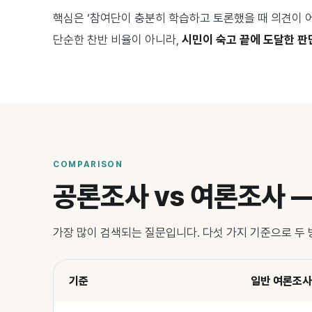
핵심은 ‘참여단이 충분히 학습하고 토론했을 때 의견이 
단순한 찬반 비율이 아니라,
시민이 숙고 끝에 도달한 판
COMPARISON
공론조사 vs 여론조사 
가장 많이 검색되는 질문입니다. 다섯 가지 기준으로 두
기준
일반 여론조사