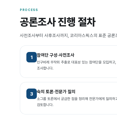
PROCESS
공론조사 진행 절차
사전조사부터 사후조사까지, 코리아스픽스의 표준 공론
참여단 구성·사전조사
1
인구비례 무작위 추출로 대표성 있는 참여단을 모집하고, 
조사합니다.
숙의 토론·전문가 질의
3
소그룹 토론에서 궁금한 점을 정리해 전문가에게 질의하고
검토합니다.