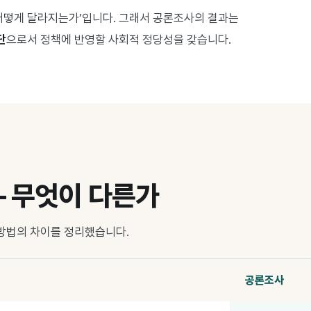
어떻게 달라지는가’입니다. 그래서 공론조사의 결과는
단
으로서 정책에 반영할 사회적 정당성을 갖습니다.
— 무엇이 다른가
 방법의 차이를 정리했습니다.
공론조사