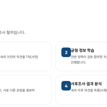
조사 절차입니다.
균형 정보 학습
2
숙의 이전의 의견을 1차(사전)
찬반 양측이 검토·합의한 
진행합니다.
사후조사·결과 분석
4
, 서로 다른 관점을 충분히
숙의 이후 의견을 최종(사후