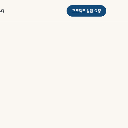
AQ
프로젝트 상담 요청