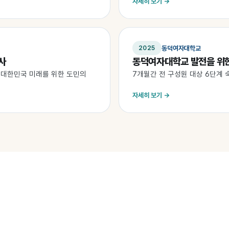
자세히 보기 →
동덕여자대학교
2025
사
동덕여자대학교 발전을 위
어 대한민국 미래를 위한 도민의
7개월간 전 구성원 대상 6단계 
자세히 보기 →