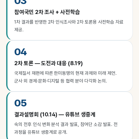
03
참여국민 2차 조사 + 사전학습
1차 결과를 반영한 2차 인식조사와 2차 토론용 사전학습 자료
제공.
04
2차 토론 — 도전과 대응 (8.19)
국제질서 재편에 따른 한미동맹의 현재 과제와 미래 제언.
군사 외 경제·문화·디지털 등 협력 분야 다각화 논의.
05
결과설명회 (10.14) — 유튜브 생중계
숙의 전후 인식 변화 분석 결과 발표, 참여단 소감 발표. 전
과정을 유튜브 생중계로 공개.