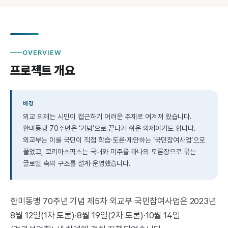
OVERVIEW
프로젝트 개요
배경
외교 의제는 시민이 접근하기 어려운 주제로 여겨져 왔습니다.
한미동맹 70주년은 ‘기념’으로 끝나기 쉬운 의제이기도 합니다.
외교부는 이를 국민이 직접 학습·토론·제안하는 ‘국민참여사업’으로
풀었고, 코리아스픽스는 국내와 미주를 하나의 토론장으로 묶는
글로벌 숙의 구조를 설계·운영했습니다.
한미동맹 70주년 기념 제5차 외교부 국민참여사업은 2023년
8월 12일(1차 토론)·8월 19일(2차 토론)·10월 14일