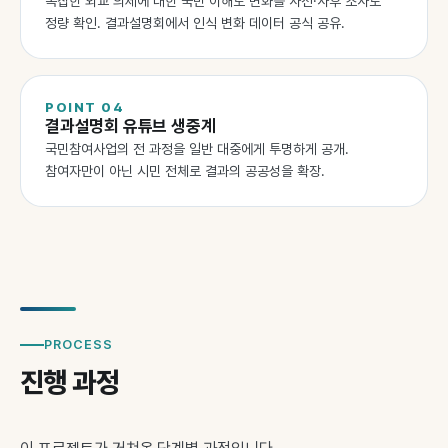
복잡한 외교 의제에 대한 국민 이해도 변화를 사전·사후 조사로
정량 확인. 결과설명회에서 인식 변화 데이터 공식 공유.
POINT
04
결과설명회 유튜브 생중계
국민참여사업의 전 과정을 일반 대중에게 투명하게 공개.
참여자만이 아닌 시민 전체로 결과의 공공성을 확장.
PROCESS
진행 과정