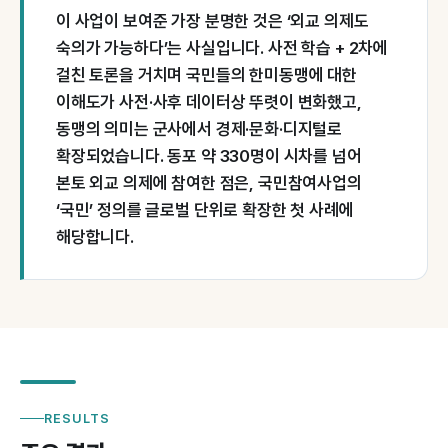
이 사업이 보여준 가장 분명한 것은 ‘외교 의제도
숙의가 가능하다’는 사실입니다. 사전 학습 + 2차에
걸친 토론을 거치며 국민들의 한미동맹에 대한
이해도가 사전·사후 데이터상 뚜렷이 변화했고,
동맹의 의미는 군사에서 경제·문화·디지털로
확장되었습니다. 동포 약 330명이 시차를 넘어
본토 외교 의제에 참여한 점은, 국민참여사업의
‘국민’ 정의를 글로벌 단위로 확장한 첫 사례에
해당합니다.
RESULTS