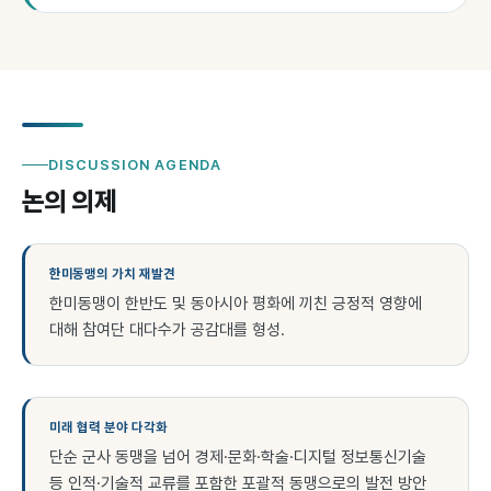
DISCUSSION AGENDA
논의 의제
한미동맹의 가치 재발견
한미동맹이 한반도 및 동아시아 평화에 끼친 긍정적 영향에
대해 참여단 대다수가 공감대를 형성.
미래 협력 분야 다각화
단순 군사 동맹을 넘어 경제·문화·학술·디지털 정보통신기술
등 인적·기술적 교류를 포함한 포괄적 동맹으로의 발전 방안