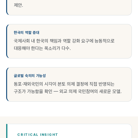
제안.
한국의 역할 증대
국제사회 내 한국의 책임과 역할 강화 요구에 능동적으로
대응해야 한다는 목소리가 다수.
글로벌 숙의의 가능성
동포·재외국민의 시각이 본토 의제 결정에 직접 반영되는
구조가 가능함을 확인 — 외교 의제 국민참여의 새로운 모델.
CRITICAL INSIGHT