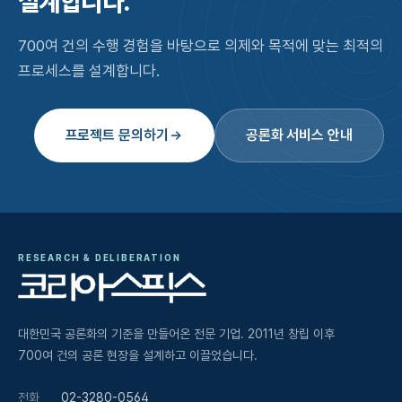
설계합니다.
700여 건의 수행 경험을 바탕으로 의제와 목적에 맞는 최적의
프로세스를 설계합니다.
프로젝트 문의하기
공론화 서비스 안내
RESEARCH & DELIBERATION
대한민국 공론화의 기준을 만들어온 전문 기업. 2011년 창립 이후
700여 건의 공론 현장을 설계하고 이끌었습니다.
전화
02-3280-0564