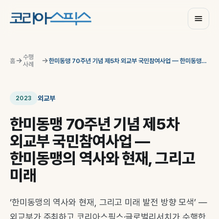
수행
홈
한미동맹 70주년 기념 제5차 외교부 국민참여사업 — 한미동맹의 역사와 현재, 그리고 미래
사례
외교부
2023
한미동맹 70주년 기념 제5차
외교부 국민참여사업 —
한미동맹의 역사와 현재, 그리고
미래
‘한미동맹의 역사와 현재, 그리고 미래 발전 방향 모색’ —
외교부가 주최하고 코리아스픽스·글로벌리서치가 수행한