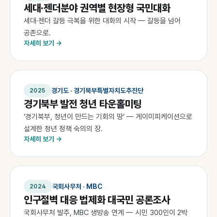
세대·젠더분야 권역별 현장형 국민대화
세대·젠더 갈등 극복을 위한 대화의 시작 — 갈등을 넘어
공존으로.
자세히 보기 →
경기도 · 경기북부특별자치도추진단
2025
경기북부 발전 청년 타운홀미팅
‘경기북부, 청년이 만드는 기회의 땅’ — 게이미피케이션으로
설계한 청년 정책 숙의의 장.
자세히 보기 →
국회사무처 · MBC
2024
인구절벽 대응 법제화 대국민 공론조사
국회사무처 발주, MBC 생방송 연계 — 시민 300인이 2박