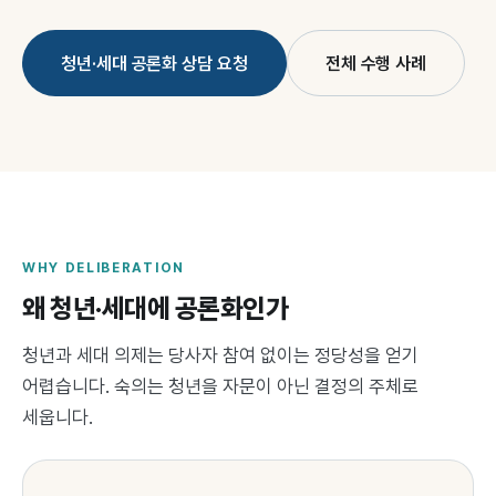
청년·세대 공론화 상담 요청
전체 수행 사례
WHY DELIBERATION
왜 청년·세대에 공론화인가
청년과 세대 의제는 당사자 참여 없이는 정당성을 얻기
어렵습니다. 숙의는 청년을 자문이 아닌 결정의 주체로
세웁니다.