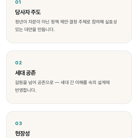
01
당사자 주도
청년이 자문이 아닌 정책 제안·결정 주체로 참여해 실효성
있는 대안을 만듭니다.
02
세대 공존
갈등을 넘어 공존으로 — 세대 간 이해를 숙의 설계에
반영합니다.
03
현장성